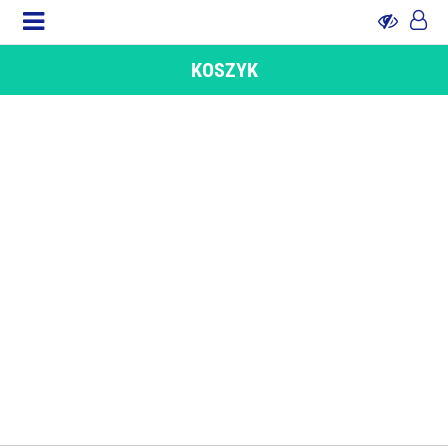
KOSZYK