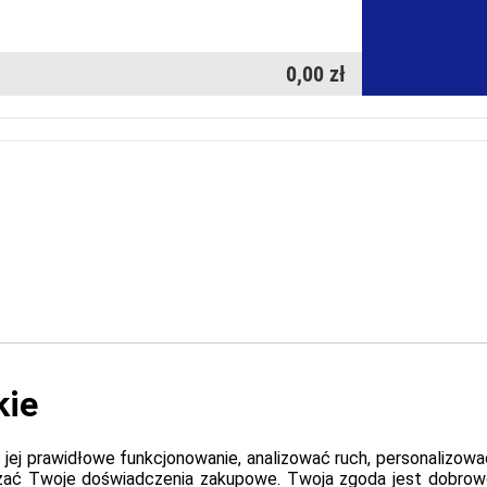
0,00 zł