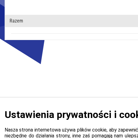
Razem