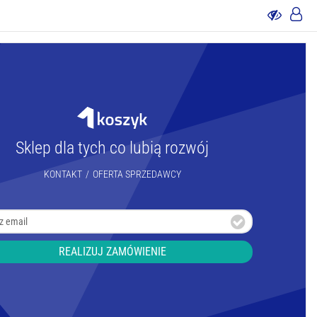
Sklep dla tych co lubią rozwój
KONTAKT
/
OFERTA SPRZEDAWCY
REALIZUJ ZAMÓWIENIE